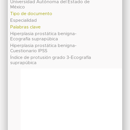
Universidad Autónoma del Estado de
México
Tipo de documento
Especialidad
Palabras clave
Hiperplasia prostática benigna-
Ecografía suprapúbica
Hiperplasia prostática benigna-
Cuestionario IPSS
Índice de protusión grado 3-Ecografía
suprapúbica