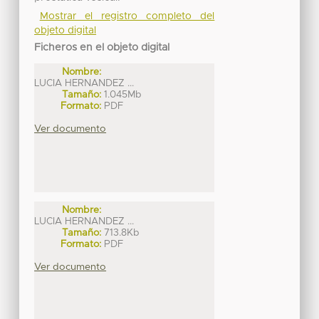
Mostrar el registro completo del
objeto digital
Ficheros en el objeto digital
Nombre:
LUCIA HERNANDEZ ...
Tamaño:
1.045Mb
Formato:
PDF
Ver documento
Nombre:
LUCIA HERNANDEZ ...
Tamaño:
713.8Kb
Formato:
PDF
Ver documento