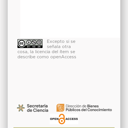
Excepto si se
señala otra
cosa, la licencia del ítem se
describe como openAccess