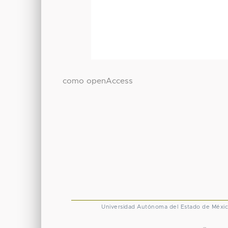
como openAccess
Universidad Autónoma del Estado de Méxi