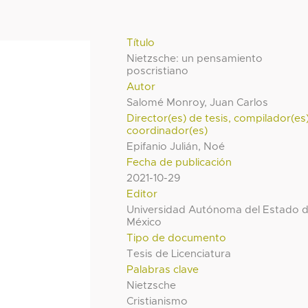
Título
Nietzsche: un pensamiento
poscristiano
Autor
Salomé Monroy, Juan Carlos
Director(es) de tesis, compilador(es
coordinador(es)
Epifanio Julián, Noé
Fecha de publicación
2021-10-29
Editor
Universidad Autónoma del Estado 
México
Tipo de documento
Tesis de Licenciatura
Palabras clave
Nietzsche
Cristianismo