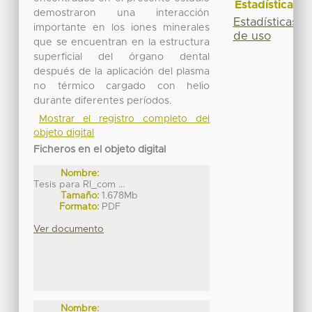
Estadísticas
demostraron una interacción
Estadísticas
importante en los iones minerales
de uso
que se encuentran en la estructura
superficial del órgano dental
después de la aplicación del plasma
no térmico cargado con helio
durante diferentes períodos.
Mostrar el registro completo del
objeto digital
Ficheros en el objeto digital
Nombre:
Tesis para RI_com ...
Tamaño:
1.678Mb
Formato:
PDF
Ver documento
Nombre: