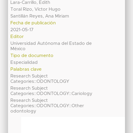
Lara-Carrillo, Edith
Toral Rizo, Víctor Hugo
Santillán Reyes, Ana Miriam
Fecha de publicación
2021-05-17
Editor
Universidad Autónoma del Estado de
México
Tipo de documento
Especialidad
Palabras clave
Research Subject
Categories::ODONTOLOGY
Research Subject
Categories::ODONTOLOGY::Cariology
Research Subject
Categories::ODONTOLOGY::Other
odontology