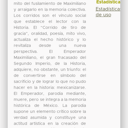
Estadísticas
mito del fusilamiento de Maximiliano
Estadísticas
y arraigarlo en la memoria colectiva.
de uso
Los corridos son el vínculo social
que establece el lector con la
Historia. El “Corrido de tiro de
gracia”, oralidad, poesía, mito vivo,
actualiza el hecho histórico y lo
revitaliza desde una nueva
perspectiva. El Emperador
Maximiliano, el gran fracasado del
Segundo Imperio, de la Historia,
adquiere, no obstante, un triunfo: el
de convertirse en símbolo del
sacrificio y de lograr lo que no pudo
hacer en la historia: mexicanizarse.
El Emperador, parodia mediante,
muere, pero se integra a la memoria
histórica de México. La parodia
supone un elemento crítico sobre la
verdad asumida y constituye una
actitud artística en la creación de