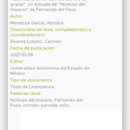
gracia”. Un estudio de “Noticias del
Imperio” de Fernando del Paso
Autor
Mendoza García, Alondra
Director(es) de tesis, compilador(es) o
coordinador(es)
Álvarez Lobato, Carmen
Fecha de publicación
2021-10-08
Editor
Universidad Autónoma del Estado de
México
Tipo de documento
Tesis de Licenciatura
Palabras clave
Noticias del Imperio, Fernando del
Paso, corrido, parodia, mito.