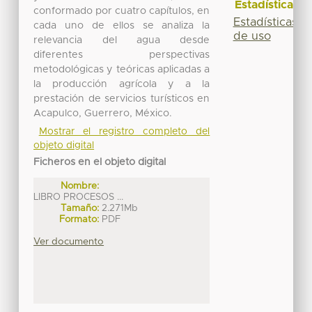
Estadísticas
conformado por cuatro capítulos, en
Estadísticas
cada uno de ellos se analiza la
de uso
relevancia del agua desde
diferentes perspectivas
metodológicas y teóricas aplicadas a
la producción agrícola y a la
prestación de servicios turísticos en
Acapulco, Guerrero, México.
Mostrar el registro completo del
objeto digital
Ficheros en el objeto digital
Nombre:
LIBRO PROCESOS ...
Tamaño:
2.271Mb
Formato:
PDF
Ver documento