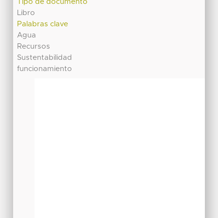
Tipo de documento
Libro
Palabras clave
Agua
Recursos
Sustentabilidad
funcionamiento