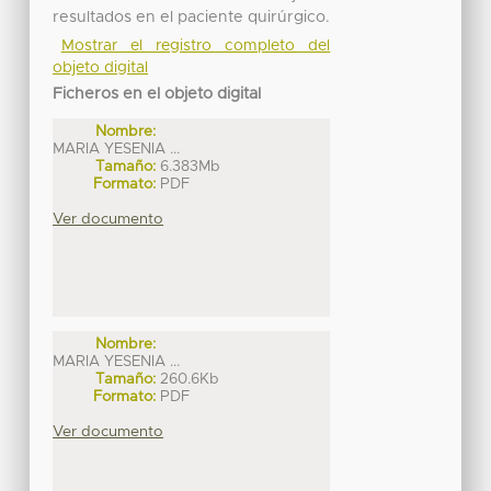
resultados en el paciente quirúrgico.
Mostrar el registro completo del
objeto digital
Ficheros en el objeto digital
Nombre:
MARIA YESENIA ...
Tamaño:
6.383Mb
Formato:
PDF
Ver documento
Nombre:
MARIA YESENIA ...
Tamaño:
260.6Kb
Formato:
PDF
Ver documento