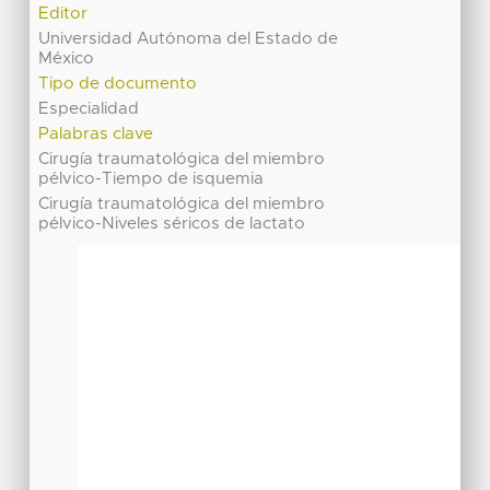
Editor
Universidad Autónoma del Estado de
México
Tipo de documento
Especialidad
Palabras clave
Cirugía traumatológica del miembro
pélvico-Tiempo de isquemia
Cirugía traumatológica del miembro
pélvico-Niveles séricos de lactato