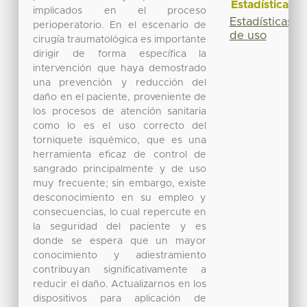
Estadísticas
implicados en el proceso
Estadísticas
perioperatorio. En el escenario de
de uso
cirugía traumatológica es importante
dirigir de forma específica la
intervención que haya demostrado
una prevención y reducción del
daño en el paciente, proveniente de
los procesos de atención sanitaria
como lo es el uso correcto del
torniquete isquémico, que es una
herramienta eficaz de control de
sangrado principalmente y de uso
muy frecuente; sin embargo, existe
desconocimiento en su empleo y
consecuencias, lo cual repercute en
la seguridad del paciente y es
donde se espera que un mayor
conocimiento y adiestramiento
contribuyan significativamente a
reducir el daño. Actualizarnos en los
dispositivos para aplicación de