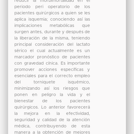
reducir la morbimortalidad en el
periodo peri operatorio de los
pacientes quirúrgicos a quien se les
aplica isquemia; conociendo así las
implicaciones metabólicas que
surgen antes, durante y después de
la liberación de la misma, teniendo
principal consideración del lactato
sérico el cual actualmente es un
marcador pronóstico de pacientes
con gravedad cínica. Es importante
promover acciones específicas y
esenciales para el correcto empleo
del torniquete isquémico,
minimizando así los riesgos que
ponen en peligro la vida y el
bienestar de los pacientes
quirúrgicos. Lo anterior favorecerá
la mejora en la efectividad,
seguridad y calidad de la atención
médica, contribuyendo de esta
manera a la obtención de mejores