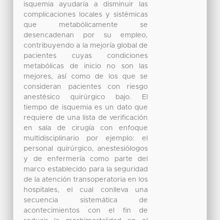
isquemia ayudaría a disminuir las
complicaciones locales y sistémicas
que metabólicamente se
desencadenan por su empleo,
contribuyendo a la mejoría global de
pacientes cuyas condiciones
metabólicas de inicio no son las
mejores, así como de los que se
consideran pacientes con riesgo
anestésico quirúrgico bajo. El
tiempo de isquemia es un dato que
requiere de una lista de verificación
en sala de cirugía con enfoque
multidisciplinario por ejemplo: el
personal quirúrgico, anestesiólogos
y de enfermería como parte del
marco establecido para la seguridad
de la atención transoperatoria en los
hospitales, el cual conlleva una
secuencia sistemática de
acontecimientos con el fin de