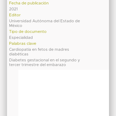
Fecha de publicación
2021
Editor
Universidad Autónoma del Estado de
México
Tipo de documento
Especialidad
Palabras clave
Cardiopatía en fetos de madres
diabéticas
Diabetes gestacional en el segundo y
tercer trimestre del embarazo