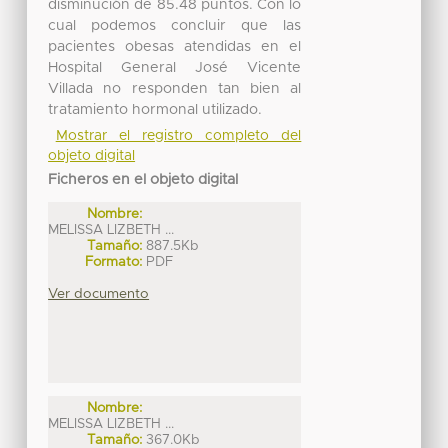
disminución de 85.48 puntos. Con lo
cual podemos concluir que las
pacientes obesas atendidas en el
Hospital General José Vicente
Villada no responden tan bien al
tratamiento hormonal utilizado.
Mostrar el registro completo del
objeto digital
Ficheros en el objeto digital
Nombre:
MELISSA LIZBETH ...
Tamaño:
887.5Kb
Formato:
PDF
Ver documento
Nombre:
MELISSA LIZBETH ...
Tamaño:
367.0Kb