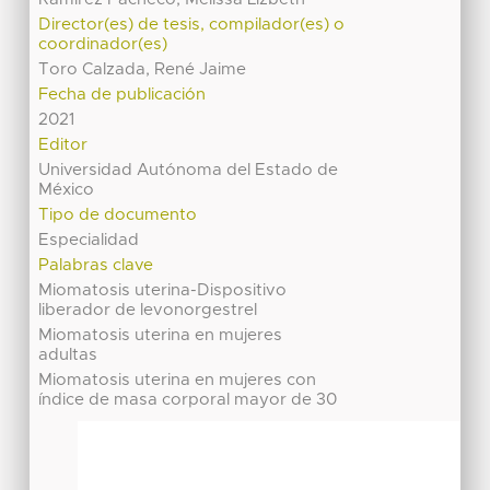
Director(es) de tesis, compilador(es) o
coordinador(es)
Toro Calzada, René Jaime
Fecha de publicación
2021
Editor
Universidad Autónoma del Estado de
México
Tipo de documento
Especialidad
Palabras clave
Miomatosis uterina-Dispositivo
liberador de levonorgestrel
Miomatosis uterina en mujeres
adultas
Miomatosis uterina en mujeres con
índice de masa corporal mayor de 30