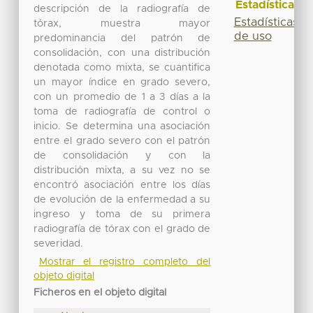
Estadísticas
descripción de la radiografía de
Estadísticas
tórax, muestra mayor
de uso
predominancia del patrón de
consolidación, con una distribución
denotada como mixta, se cuantifica
un mayor índice en grado severo,
con un promedio de 1 a 3 días a la
toma de radiografía de control o
inicio. Se determina una asociación
entre el grado severo con el patrón
de consolidación y con la
distribución mixta, a su vez no se
encontró asociación entre los días
de evolución de la enfermedad a su
ingreso y toma de su primera
radiografía de tórax con el grado de
severidad.
Mostrar el registro completo del
objeto digital
Ficheros en el objeto digital