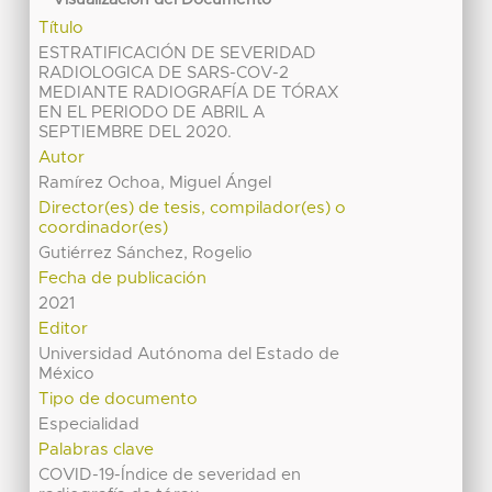
Título
ESTRATIFICACIÓN DE SEVERIDAD
RADIOLOGICA DE SARS-COV-2
MEDIANTE RADIOGRAFÍA DE TÓRAX
EN EL PERIODO DE ABRIL A
SEPTIEMBRE DEL 2020.
Autor
Ramírez Ochoa, Miguel Ángel
Director(es) de tesis, compilador(es) o
coordinador(es)
Gutiérrez Sánchez, Rogelio
Fecha de publicación
2021
Editor
Universidad Autónoma del Estado de
México
Tipo de documento
Especialidad
Palabras clave
COVID-19-Índice de severidad en