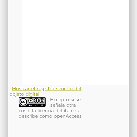
Mostrar el registro sencillo del
objeto digital
Excepto si se
señala otra
cosa, la licencia del ítem se
describe como openAccess