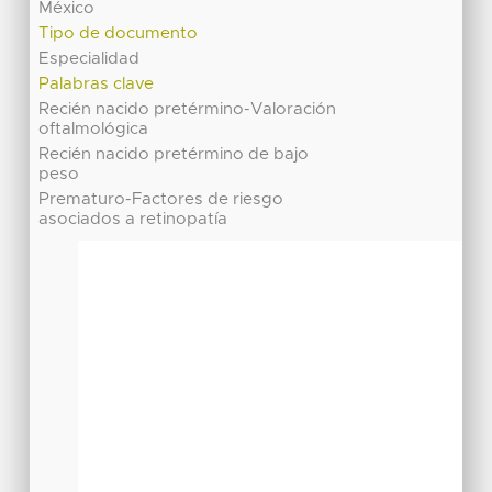
México
Tipo de documento
Especialidad
Palabras clave
Recién nacido pretérmino-Valoración
oftalmológica
Recién nacido pretérmino de bajo
peso
Prematuro-Factores de riesgo
asociados a retinopatía