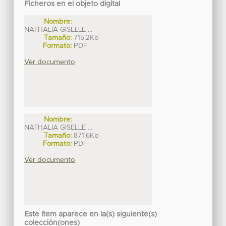
Ficheros en el objeto digital
Nombre:
NATHALIA GISELLE ...
Tamaño:
715.2Kb
Formato:
PDF
Ver documento
Nombre:
NATHALIA GISELLE ...
Tamaño:
871.6Kb
Formato:
PDF
Ver documento
Este ítem aparece en la(s) siguiente(s)
colección(ones)