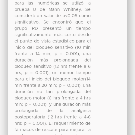
para las numéricas se utilizó la
prueba U de Mann Whitney. Se
consideró un valor de p<0.05 como
significativo. Se encontró que el
grupo RD presentó un tiempo
significativamente más corto desde
el punto de vista estadístico para el
inicio del bloqueo sensitivo (10 min
frente a 14 min; p = 0.001), una
duración más prolongada del
bloqueo sensitivo (12 hrs frente a 6
hrs; p = 0.001), un menor tiempo
para el inicio del bloqueo motor(14
min frente a 20 min; p = 0,001), una
duración no tan prolongada del
bloqueo motor (6 hrs frente a 4 hrs
min; p = 0,001), y una duración más
prolongada de la analgesia
postoperatoria (12 hrs frente a 4-6
hrs; p = 0,001). El requerimiento de
fármacos de rescate para mejorar la