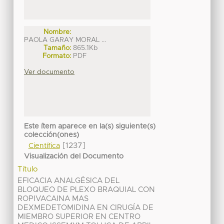
Nombre:
PAOLA GARAY MORAL ...
Tamaño:
865.1Kb
Formato:
PDF
Ver documento
Este ítem aparece en la(s) siguiente(s)
colección(ones)
[1237]
Científica
Visualización del Documento
Título
EFICACIA ANALGÉSICA DEL
BLOQUEO DE PLEXO BRAQUIAL CON
ROPIVACAINA MAS
DEXMEDETOMIDINA EN CIRUGÍA DE
MIEMBRO SUPERIOR EN CENTRO