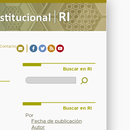
Contacto
Buscar en RI
Buscar en RI
Por
Fecha de publicación
Autor