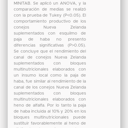
MINITAB. Se aplicó un ANOVA, y la
comparación de medias se realizó
con la prueba de Tukey (P<0.05). El
comportamiento productivo de los
conejos Nueva Zelanda
suplementados con esquilmo de
paja de haba no presento
diferencias significativas (P>0.05).
Se concluye que el rendimiento del
canal de conejos Nueva Zelanda
suplementados con bloques
multinutricionales elaborados con
un insumo local como la paja de
haba, fue similar al rendimiento de la
canal de los conejos Nueva Zelanda
suplementados con bloques
multinutricionales elaborados con
heno de alfalfa. Por lo tanto la paja
de haba incluida al 10% y 20% en los
bloques multinutricionales puede
sustituir favorablemente al heno de