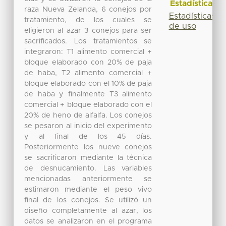
Estadísticas
raza Nueva Zelanda, 6 conejos por
Estadísticas
tratamiento, de los cuales se
de uso
eligieron al azar 3 conejos para ser
sacrificados. Los tratamientos se
integraron: T1 alimento comercial +
bloque elaborado con 20% de paja
de haba, T2 alimento comercial +
bloque elaborado con el 10% de paja
de haba y finalmente T3 alimento
comercial + bloque elaborado con el
20% de heno de alfalfa. Los conejos
se pesaron al inicio del experimento
y al final de los 45 días.
Posteriormente los nueve conejos
se sacrificaron mediante la técnica
de desnucamiento. Las variables
mencionadas anteriormente se
estimaron mediante el peso vivo
final de los conejos. Se utilizó un
diseño completamente al azar, los
datos se analizaron en el programa