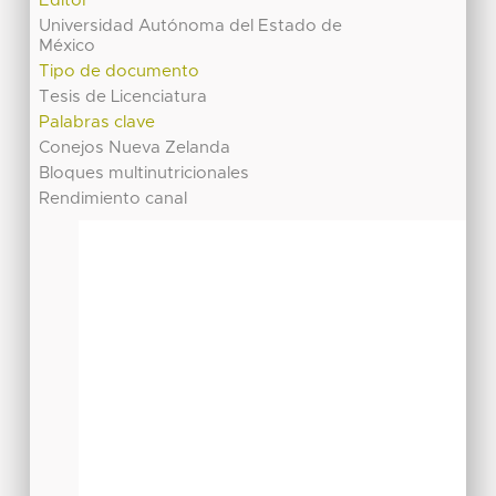
Editor
Universidad Autónoma del Estado de
México
Tipo de documento
Tesis de Licenciatura
Palabras clave
Conejos Nueva Zelanda
Bloques multinutricionales
Rendimiento canal