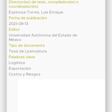
Director(es) de tesis, compilador(es) o
coordinador(es)
Espinosa-Torres, Luis Enrique
Fecha de publicación
2021-09-13
Editor
Universidad Autónoma del Estado de
México
Tipo de documento
Tesis de Licenciatura
Palabras clave
Logística
Exportación
Costos y Riesgos