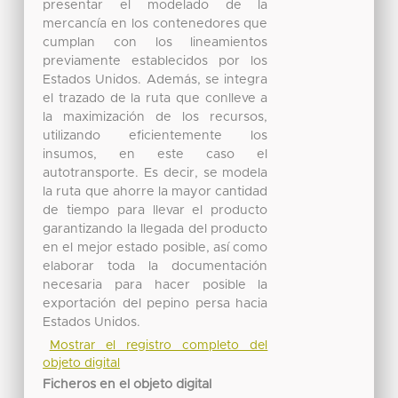
presentar el modelado de la
mercancía en los contenedores que
cumplan con los lineamientos
previamente establecidos por los
Estados Unidos. Además, se integra
el trazado de la ruta que conlleve a
la maximización de los recursos,
utilizando eficientemente los
insumos, en este caso el
autotransporte. Es decir, se modela
la ruta que ahorre la mayor cantidad
de tiempo para llevar el producto
garantizando la llegada del producto
en el mejor estado posible, así como
elaborar toda la documentación
necesaria para hacer posible la
exportación del pepino persa hacia
Estados Unidos.
Mostrar el registro completo del
objeto digital
Ficheros en el objeto digital