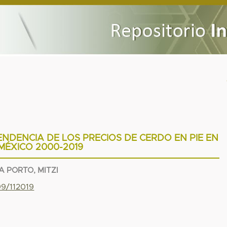
ENDENCIA DE LOS PRECIOS DE CERDO EN PIE EN
MÉXICO 2000-2019
A PORTO, MITZI
99/112019