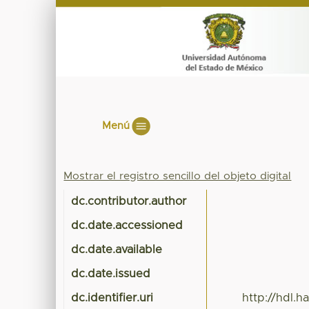
Menú
Mostrar el registro sencillo del objeto digital
dc.contributor.author
dc.date.accessioned
dc.date.available
dc.date.issued
dc.identifier.uri
http://hdl.