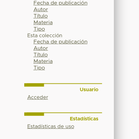
Fecha de publicación
Autor
Título
Materia
Tipo
Esta colección
Fecha de publicación
Autor
Título
Materia
Tipo
Usuario
Acceder
Estadísticas
Estadísticas de uso