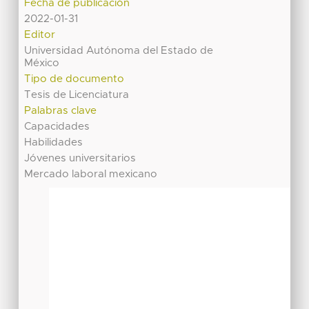
Fecha de publicación
2022-01-31
Editor
Universidad Autónoma del Estado de
México
Tipo de documento
Tesis de Licenciatura
Palabras clave
Capacidades
Habilidades
Jóvenes universitarios
Mercado laboral mexicano