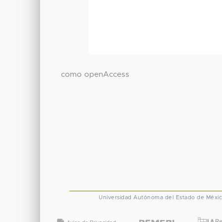
como openAccess
Universidad Autónoma del Estado de Méxi