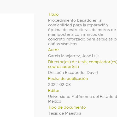
Título
Procedimiento basado en la
confiabilidad para la reparación
óptima de estructuras de muros de
mampostería con marcos de
concreto reforzado para escuelas c
daños sísmicos
Autor
García Manjarrez, José Luis
Director(es) de tesis, compilador(es
coordinador(es)
De León Escobedo, David
Fecha de publicación
2022-02-03
Editor
Universidad Autónoma del Estado 
México
Tipo de documento
Tesis de Maestría