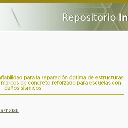
iabilidad para la reparación óptima de estructuras
marcos de concreto reforzado para escuelas con
daños sísmicos
99/112136