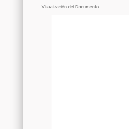
Visualización del Documento