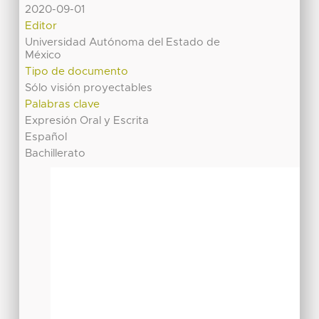
2020-09-01
Editor
Universidad Autónoma del Estado de
México
Tipo de documento
Sólo visión proyectables
Palabras clave
Expresión Oral y Escrita
Español
Bachillerato