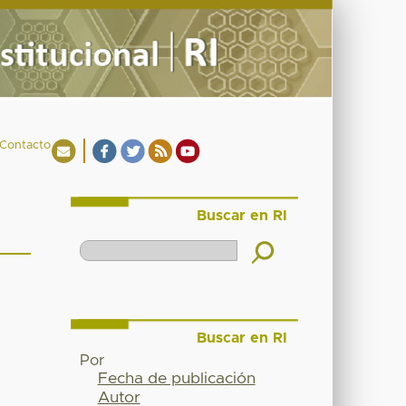
Contacto
Buscar en RI
Buscar en RI
Por
Fecha de publicación
Autor