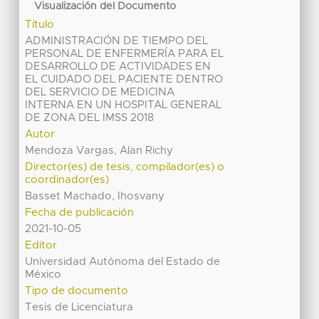
Visualización del Documento
Título
ADMINISTRACIÓN DE TIEMPO DEL
PERSONAL DE ENFERMERÍA PARA EL
DESARROLLO DE ACTIVIDADES EN
EL CUIDADO DEL PACIENTE DENTRO
DEL SERVICIO DE MEDICINA
INTERNA EN UN HOSPITAL GENERAL
DE ZONA DEL IMSS 2018
Autor
Mendoza Vargas, Alan Richy
Director(es) de tesis, compilador(es) o
coordinador(es)
Basset Machado, Ihosvany
Fecha de publicación
2021-10-05
Editor
Universidad Autónoma del Estado de
México
Tipo de documento
Tesis de Licenciatura