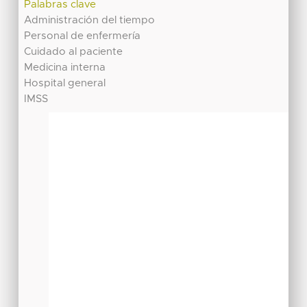
Palabras clave
Administración del tiempo
Personal de enfermería
Cuidado al paciente
Medicina interna
Hospital general
IMSS