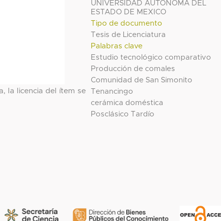
UNIVERSIDAD AUTONOMA DEL
ESTADO DE MEXICO
Tipo de documento
Tesis de Licenciatura
Palabras clave
Estudio tecnológico comparativo
Producción de comales
Comunidad de San Simonito
, la licencia del ítem se
Tenancingo
cerámica doméstica
Posclásico Tardío