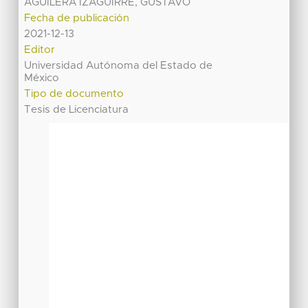
AGUILERA IZAGUIRRE, GUSTAVO
Fecha de publicación
2021-12-13
Editor
Universidad Autónoma del Estado de
México
Tipo de documento
Tesis de Licenciatura