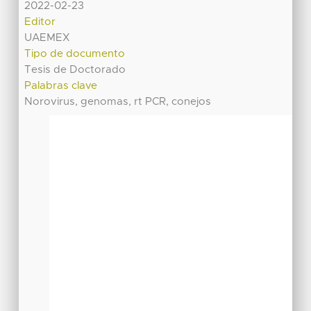
2022-02-23
Editor
UAEMEX
Tipo de documento
Tesis de Doctorado
Palabras clave
Norovirus, genomas, rt PCR, conejos