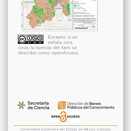
Excepto si se
señala otra
cosa, la licencia del ítem se
describe como openAccess
Universidad Autónoma del Estado de México
Instituto