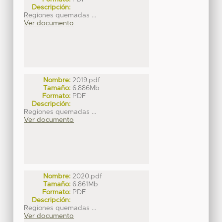
Descripción:
Regiones quemadas ...
Ver documento
Nombre:
2019.pdf
Tamaño:
6.886Mb
Formato:
PDF
Descripción:
Regiones quemadas ...
Ver documento
Nombre:
2020.pdf
Tamaño:
6.861Mb
Formato:
PDF
Descripción:
Regiones quemadas ...
Ver documento