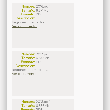
Nombre:
2016.pdf
Tamaño:
6.871Mb
Formato:
PDF
Descripción:
Regiones quemadas ...
Ver documento
Nombre:
2017.pdf
Tamaño:
6.873Mb
Formato:
PDF
Descripción:
Regiones quemadas ...
Ver documento
Nombre:
2018.pdf
Tamaño:
6.856Mb
Formato:
PDF