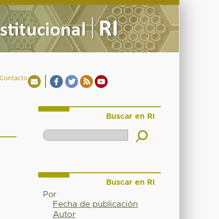
Contacto
Buscar en RI
Buscar en RI
Por
Fecha de publicación
Autor