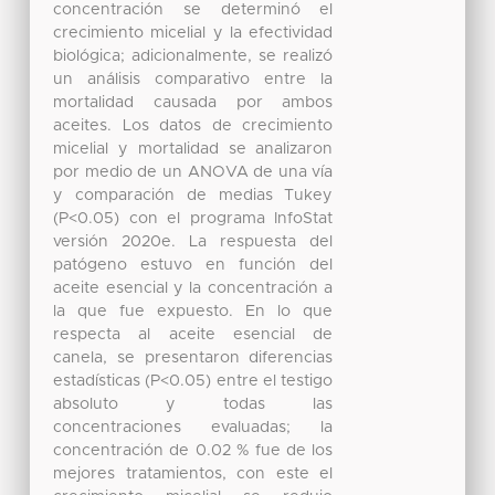
concentración se determinó el
crecimiento micelial y la efectividad
biológica; adicionalmente, se realizó
un análisis comparativo entre la
mortalidad causada por ambos
aceites. Los datos de crecimiento
micelial y mortalidad se analizaron
por medio de un ANOVA de una vía
y comparación de medias Tukey
(P<0.05) con el programa InfoStat
versión 2020e. La respuesta del
patógeno estuvo en función del
aceite esencial y la concentración a
la que fue expuesto. En lo que
respecta al aceite esencial de
canela, se presentaron diferencias
estadísticas (P<0.05) entre el testigo
absoluto y todas las
concentraciones evaluadas; la
concentración de 0.02 % fue de los
mejores tratamientos, con este el