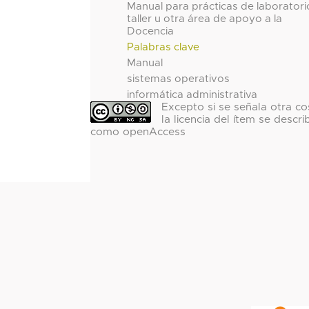
Manual para prácticas de laboratori
taller u otra área de apoyo a la
Docencia
Palabras clave
Manual
sistemas operativos
informática administrativa
Excepto si se señala otra co
la licencia del ítem se descri
como openAccess