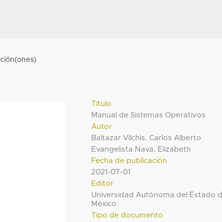
cción(ones)
Título
Manual de Sistemas Operativos
Autor
Baltazar Vilchis, Carlos Alberto
Evangelista Nava, Elizabeth
Fecha de publicación
2021-07-01
Editor
Universidad Autónoma del Estado 
México
Tipo de documento