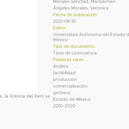
Morales Sánchez, Maricarmen
Ángeles Morales, Verónica
Fecha de publicación
2021-08-10
Editor
Universidad Autónoma del Estado 
México
Tipo de documento
Tesis de Licenciatura
Palabras clave
Análisis
factibilidad
producción
comercialización
gerbera
, la licencia del ítem se
Estado de México
2010-2020