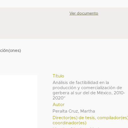
Ver documento
cción(ones)
Título
Análisis de factibilidad en la
producción y comercialización de
gerbera al sur del de México, 2010-
2020”
Autor
Peralta Cruz, Martha
Director(es) de tesis, compilador(es
coordinador(es)