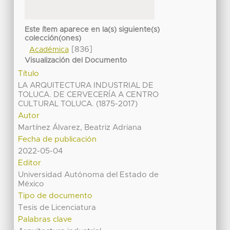
Este ítem aparece en la(s) siguiente(s)
colección(ones)
[836]
Académica
Visualización del Documento
Título
LA ARQUITECTURA INDUSTRIAL DE
TOLUCA. DE CERVECERÍA A CENTRO
CULTURAL TOLUCA. (1875-2017)
Autor
Martínez Álvarez, Beatriz Adriana
Fecha de publicación
2022-05-04
Editor
Universidad Autónoma del Estado de
México
Tipo de documento
Tesis de Licenciatura
Palabras clave