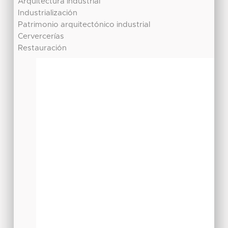
Arquitectura industrial
Industrialización
Patrimonio arquitectónico industrial
Cervercerías
Restauración