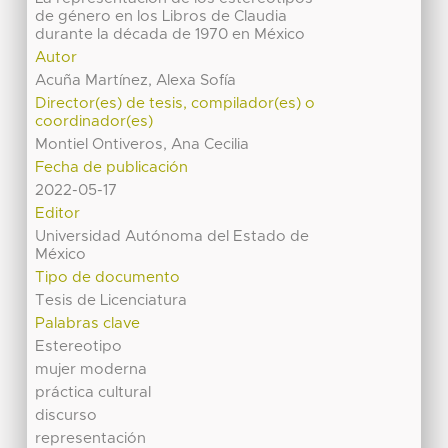
de género en los Libros de Claudia
durante la década de 1970 en México
Autor
Acuña Martínez, Alexa Sofía
Director(es) de tesis, compilador(es) o
coordinador(es)
Montiel Ontiveros, Ana Cecilia
Fecha de publicación
2022-05-17
Editor
Universidad Autónoma del Estado de
México
Tipo de documento
Tesis de Licenciatura
Palabras clave
Estereotipo
mujer moderna
práctica cultural
discurso
representación