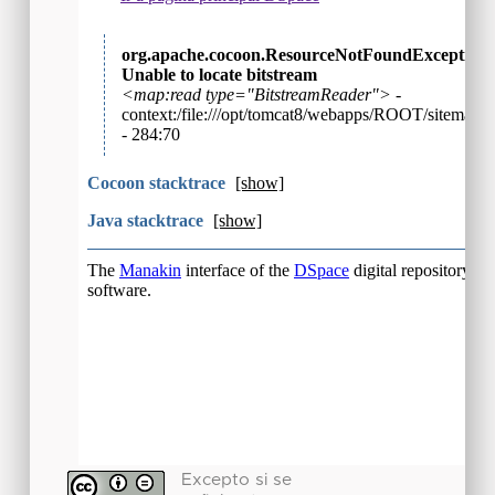
Excepto si se