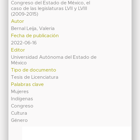
Congreso del Estado de México, el
caso de las legislaturas LVII y LVIII
(2009-2015)
Autor
Bernal Leija, Valeria
Fecha de publicación
2022-06-16
Editor
Universidad Autónoma del Estado de
México
Tipo de documento
Tesis de Licenciatura
Palabras clave
Mujeres
Indígenas
Congreso
Cultura
Género