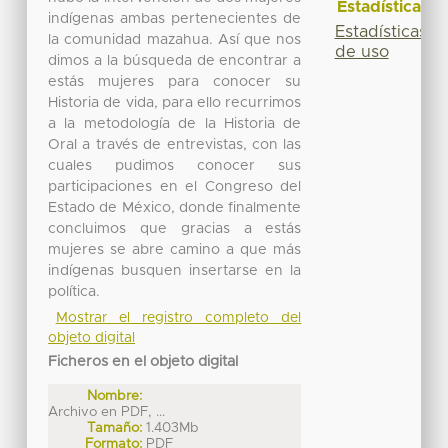
Estadísticas
indígenas ambas pertenecientes de
Estadísticas
la comunidad mazahua. Así que nos
de uso
dimos a la búsqueda de encontrar a
estás mujeres para conocer su
Historia de vida, para ello recurrimos
a la metodología de la Historia de
Oral a través de entrevistas, con las
cuales pudimos conocer sus
participaciones en el Congreso del
Estado de México, donde finalmente
concluimos que gracias a estás
mujeres se abre camino a que más
indígenas busquen insertarse en la
política.
Mostrar el registro completo del
objeto digital
Ficheros en el objeto digital
Nombre:
Archivo en PDF, ...
Tamaño:
1.403Mb
Formato:
PDF