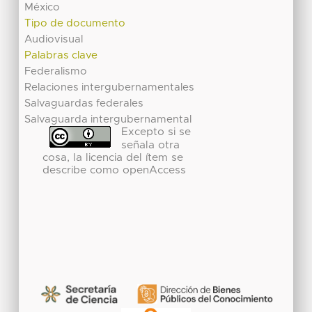
México
Tipo de documento
Audiovisual
Palabras clave
Federalismo
Relaciones intergubernamentales
Salvaguardas federales
Salvaguarda intergubernamental
Excepto si se
señala otra
cosa, la licencia del ítem se
describe como openAccess