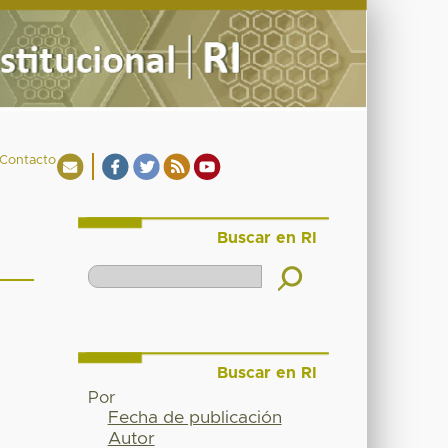
Contacto
Buscar en RI
Buscar en RI
Por
Fecha de publicación
Autor