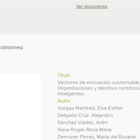
Ver documento
cción(ones)
Título
Vectores de innovación sustentable
Organizaciones y destinos turístico
inteligentes.
Autor
Vargas Martínez, Elva Esther
Delgado Cruz, Alejandro
Sánchez Valdés, Arlén
Nava Rogel, Rosa María
Demuner Flores, María del Rosario