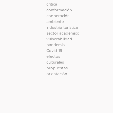
crítica
conformación
cooperación
ambiente
industria turística
sector académico
vulnerabilidad
pandemia
Covid-19
efectos
culturales
propuestas
orientación