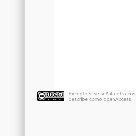
Excepto si se señala otra cosa
describe como openAccess