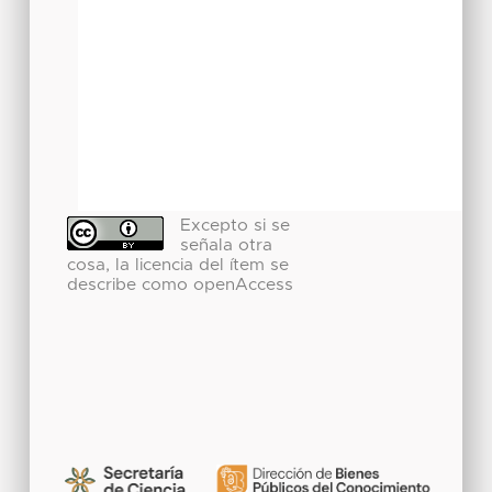
Excepto si se
señala otra
cosa, la licencia del ítem se
describe como openAccess