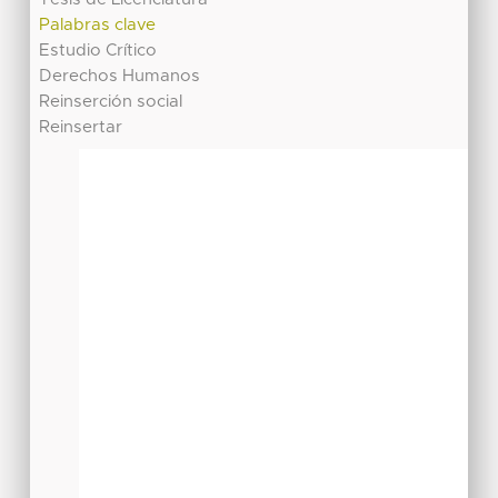
Palabras clave
Estudio Crítico
Derechos Humanos
Reinserción social
Reinsertar