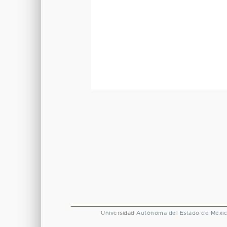
Universidad Autónoma del Estado de Méxi