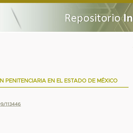
ÓN PENITENCIARIA EN EL ESTADO DE MÉXICO
99/113446