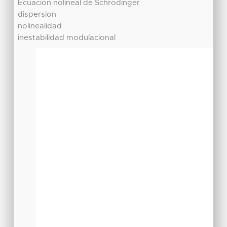
Ecuacion nolineal de Schrodinger
dispersion
nolinealidad
inestabilidad modulacional