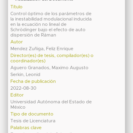
Título
Control óptimo de los parámetros de
la inestabilidad modulacional inducida
en la ecuación no lineal de
Schrödinger bajo el efecto de auto
dispersión de Ráman
Autor
Mendez Zuñiga, Feliz Enrique
Director(es) de tesis, compilador(es) o
coordinador(es)
Aguero Granados, Maximo Augusto
Serkin, Leonid
Fecha de publicación
2022-08-30
Editor
Universidad Autónoma del Estado de
México
Tipo de documento
Tesis de Licenciatura
Palabras clave