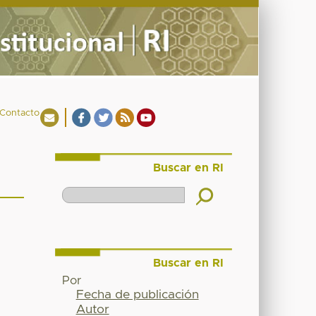
Contacto
Buscar en RI
Buscar en RI
Por
Fecha de publicación
Autor