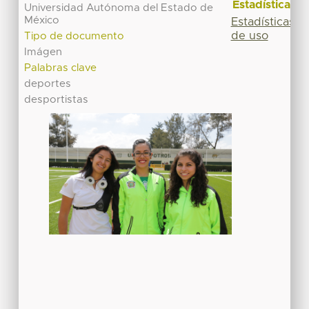
Estadísticas
Universidad Autónoma del Estado de
México
Estadísticas
de uso
Tipo de documento
Imágen
Palabras clave
deportes
desportistas