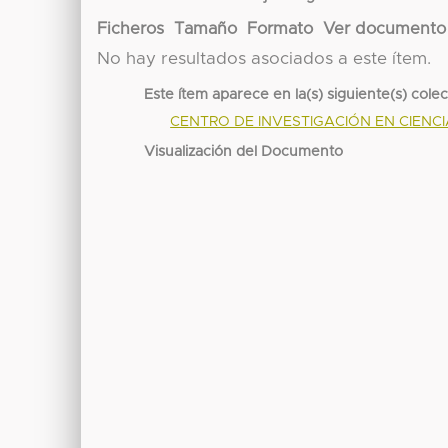
Ficheros
Tamaño
Formato
Ver documento
No hay resultados asociados a este ítem.
Este ítem aparece en la(s) siguiente(s) cole
CENTRO DE INVESTIGACIÓN EN CIENC
Visualización del Documento