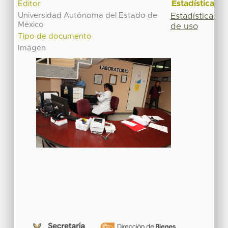
Estadísticas
Editor
Universidad Autónoma del Estado de
Estadísticas
México
de uso
Tipo de documento
Imágen