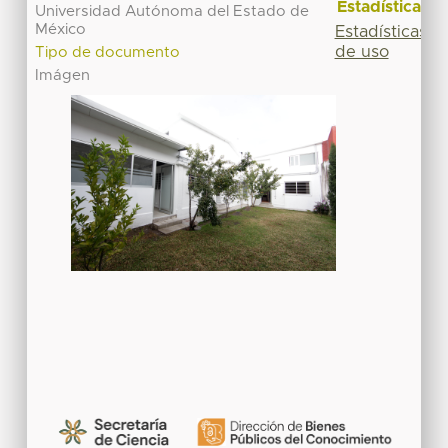
Estadísticas
Universidad Autónoma del Estado de
México
Estadísticas
de uso
Tipo de documento
Imágen