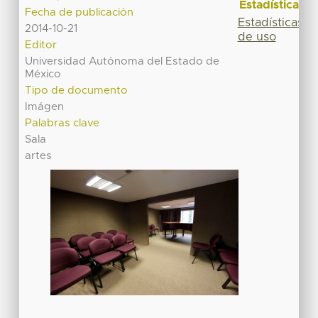
Estadísticas
Fecha de publicación
Estadísticas
2014-10-21
de uso
Editor
Universidad Autónoma del Estado de
México
Tipo de documento
Imágen
Palabras clave
Sala
artes