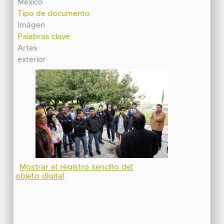
México
Tipo de documento
Imágen
Palabras clave
Artes
exterior
Mostrar el registro sencillo del
objeto digital