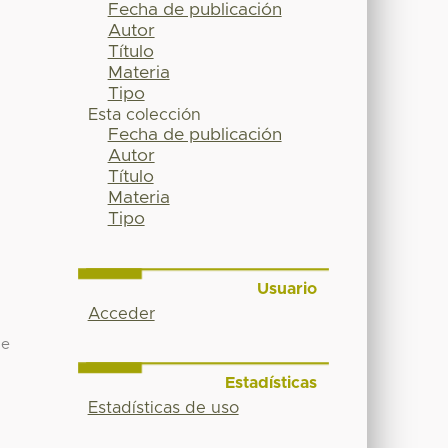
Fecha de publicación
Autor
Título
Materia
Tipo
Esta colección
Fecha de publicación
Autor
Título
Materia
Tipo
Usuario
Acceder
de
Estadísticas
Estadísticas de uso