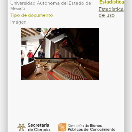
Estadísticas
Universidad Autónoma del Estado de
México
Estadísticas
de uso
Tipo de documento
Imágen