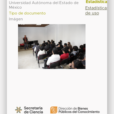
Estadísticas
Universidad Autónoma del Estado de
México
Estadísticas
de uso
Tipo de documento
Imágen